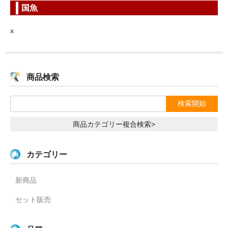
国魚
x
商品検索
商品カテゴリー複合検索>
カテゴリー
新商品
セット販売