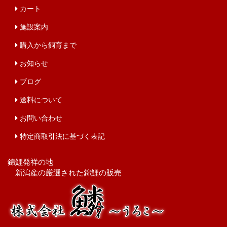
カート
施設案内
購入から飼育まで
お知らせ
ブログ
送料について
お問い合わせ
特定商取引法に基づく表記
錦鯉発祥の地
新潟産の厳選された錦鯉の販売