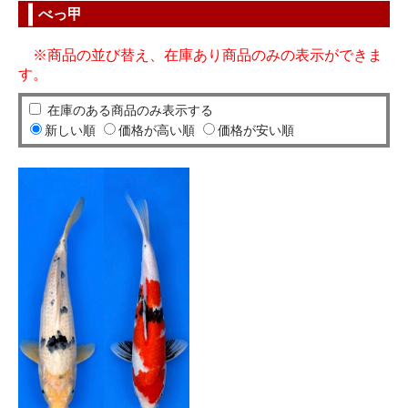
べっ甲
※商品の並び替え、在庫あり商品のみの表示ができま
す。
在庫のある商品のみ表示する
新しい順
価格が高い順
価格が安い順