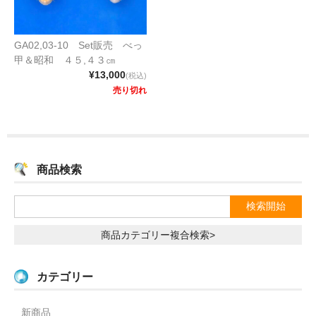
GA02,03-10 Set販売 べっ
甲＆昭和 ４５,４３㎝
¥13,000
(税込)
売り切れ
商品検索
商品カテゴリー複合検索>
カテゴリー
新商品