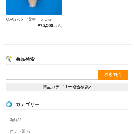
GA02-06 浅黄 ５５㎝
¥75,500
(税込)
商品検索
商品カテゴリー複合検索>
カテゴリー
新商品
セット販売