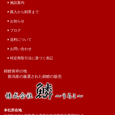
施設案内
購入から飼育まで
お知らせ
ブログ
送料について
お問い合わせ
特定商取引法に基づく表記
錦鯉発祥の地
新潟産の厳選された錦鯉の販売
本社所在地