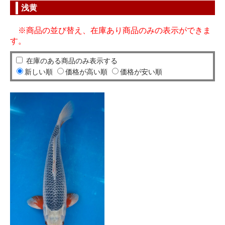
浅黄
※商品の並び替え、在庫あり商品のみの表示ができま
す。
在庫のある商品のみ表示する
新しい順
価格が高い順
価格が安い順