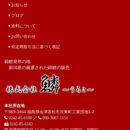
お知らせ
ブログ
送料について
お問い合わせ
特定商取引法に基づく表記
錦鯉発祥の地
新潟産の厳選された錦鯉の販売
本社所在地
〒969-3464 福島県会津若松市河東町工業団地1-2
／
0242-85-6180
090-3067-1151
0242-85-6182