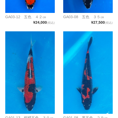
GA03-12 五色 ４２㎝
GA03-08 五色 ３５㎝
¥24,000
¥27,500
(税込)
(税込)
GA01-13 銀鱗五色 ３０㎝
GA01-08 黒五色 ２９㎝