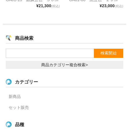
¥21,300
¥23,000
(税込)
(税込)
商品検索
商品カテゴリー複合検索>
カテゴリー
新商品
セット販売
品種