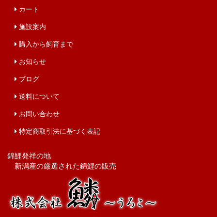
カート
施設案内
購入から飼育まで
お知らせ
ブログ
送料について
お問い合わせ
特定商取引法に基づく表記
錦鯉発祥の地
新潟産の厳選された錦鯉の販売