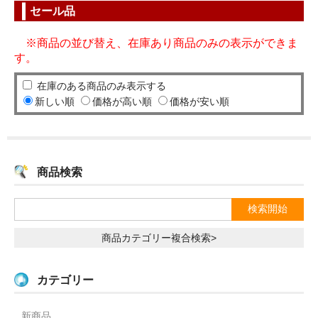
セール品
※商品の並び替え、在庫あり商品のみの表示ができま
す。
在庫のある商品のみ表示する
新しい順
価格が高い順
価格が安い順
商品検索
商品カテゴリー複合検索>
カテゴリー
新商品