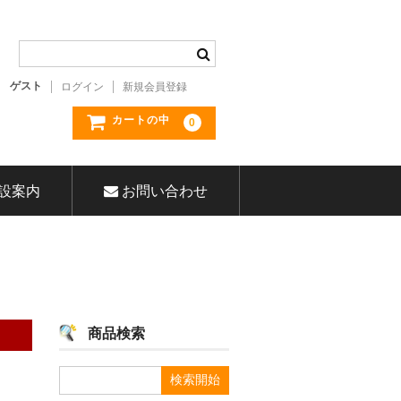
ゲスト
ログイン
新規会員登録
カートの中
0
設案内
お問い合わせ
商品検索