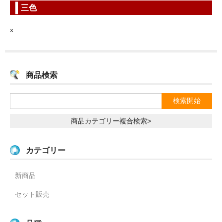
三色
x
商品検索
商品カテゴリー複合検索>
カテゴリー
新商品
セット販売