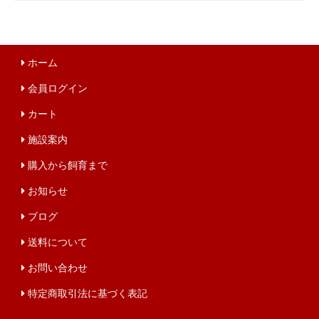
ホーム
会員ログイン
カート
施設案内
購入から飼育まで
お知らせ
ブログ
送料について
お問い合わせ
特定商取引法に基づく表記