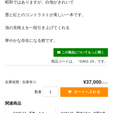
昭和ではありますが、白地がきれいで
墨と紅とのコントラストが美しい一本です。
池の見映えを一段引き上げてくれる
華やかな存在になる鯉です。
この商品についてもっと聞く
商品コードは、「GA01-19」です。
¥37,000
在庫状態 : 在庫有り
(税込)
数量
関連商品