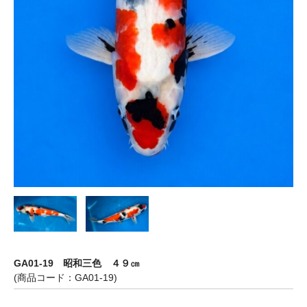
GA01-19 昭和三色 ４９㎝
(商品コード：GA01-19)