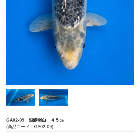
GA02-09 銀鱗羽白 ４５㎝
(商品コード：GA02-09)