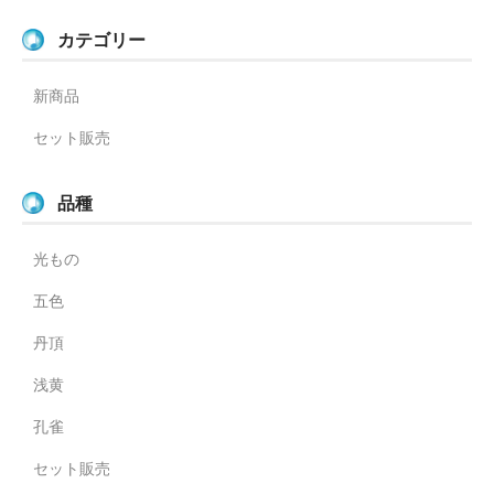
カテゴリー
新商品
セット販売
品種
光もの
五色
丹頂
浅黄
孔雀
セット販売