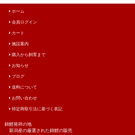
ホーム
会員ログイン
カート
施設案内
購入から飼育まで
お知らせ
ブログ
送料について
お問い合わせ
特定商取引法に基づく表記
錦鯉発祥の地
新潟産の厳選された錦鯉の販売