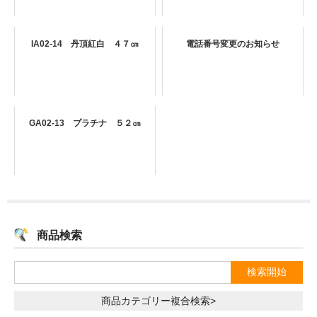
IA02-14 丹頂紅白 ４７㎝
電話番号変更のお知らせ
GA02-13 プラチナ ５２㎝
商品検索
商品カテゴリー複合検索>