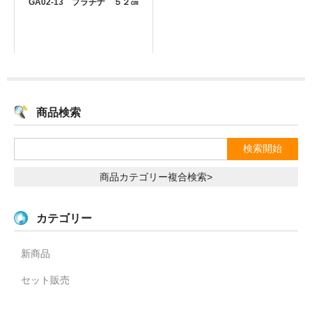
GA02-13 プラチナ ５２㎝
商品検索
商品カテゴリー複合検索>
カテゴリー
新商品
セット販売