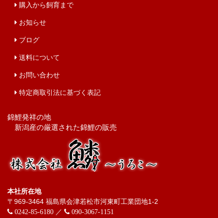
購入から飼育まで
お知らせ
ブログ
送料について
お問い合わせ
特定商取引法に基づく表記
錦鯉発祥の地
新潟産の厳選された錦鯉の販売
本社所在地
〒969-3464 福島県会津若松市河東町工業団地1-2
／
0242-85-6180
090-3067-1151