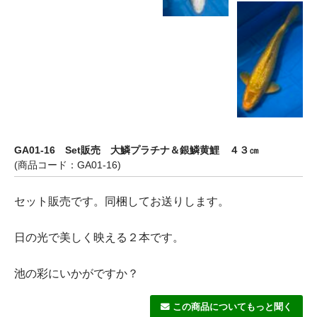
GA01-16 Set販売 大鱗プラチナ＆銀鱗黄鯉 ４３㎝
(商品コード：GA01-16)
セット販売です。同梱してお送りします。
日の光で美しく映える２本です。
池の彩にいかがですか？
この商品についてもっと聞く