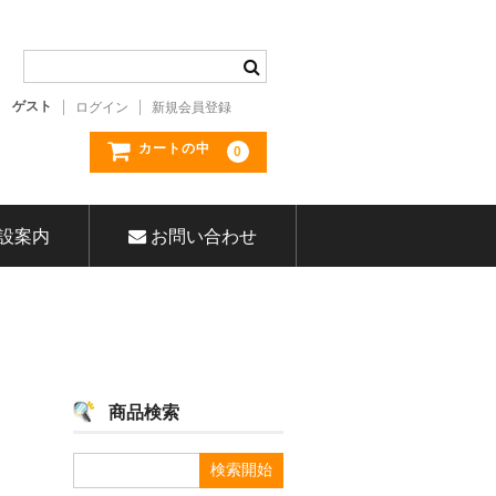
ゲスト
ログイン
新規会員登録
カートの中
0
設案内
お問い合わせ
商品検索