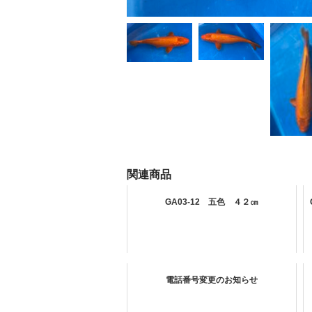
関連商品
GA03-12 五色 ４２㎝
電話番号変更のお知らせ