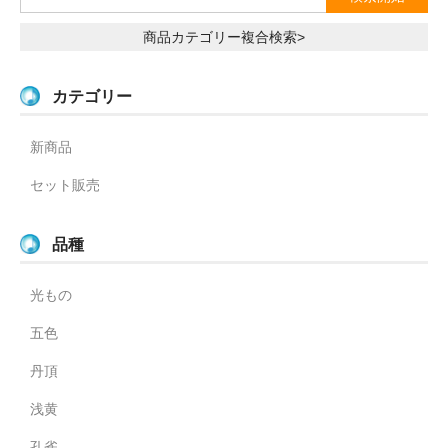
商品カテゴリー複合検索>
カテゴリー
新商品
セット販売
品種
光もの
五色
丹頂
浅黄
孔雀