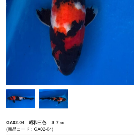
GA02-04 昭和三色 ３７㎝
(商品コード：GA02-04)