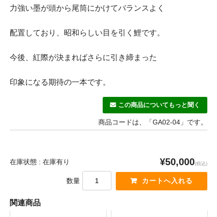
力強い墨が頭から尾筒にかけてバランスよく
配置しており、昭和らしい目を引く鯉です。
今後、紅際が決まればさらに引き締まった
印象になる期待の一本です。
この商品についてもっと聞く
商品コードは、「GA02-04」です。
¥50,000
在庫状態 : 在庫有り
(税込)
数量
関連商品