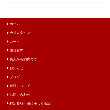
ホーム
会員ログイン
カート
施設案内
購入から飼育まで
お知らせ
ブログ
送料について
お問い合わせ
特定商取引法に基づく表記