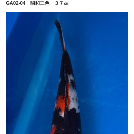
GA02-04 昭和三色 ３７㎝