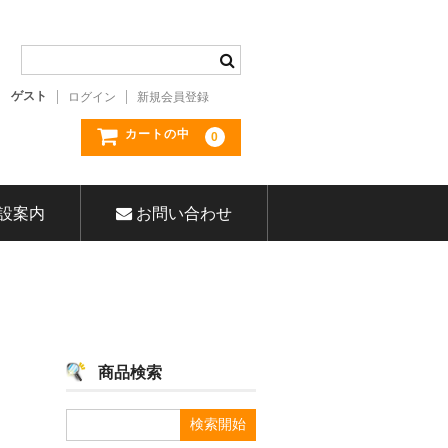
ゲスト
ログイン
新規会員登録
カートの中
0
設案内
お問い合わせ
商品検索