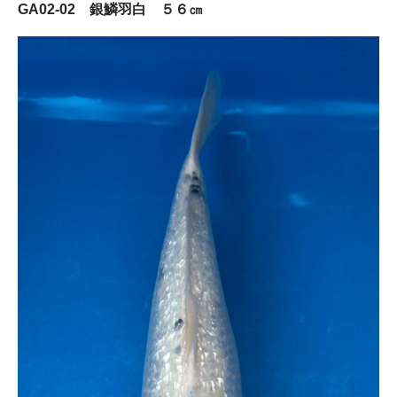
GA02-02 銀鱗羽白 ５６㎝