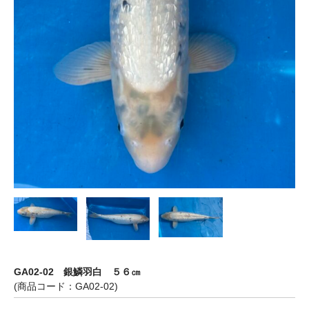
GA02-02 銀鱗羽白 ５６㎝
(商品コード：GA02-02)