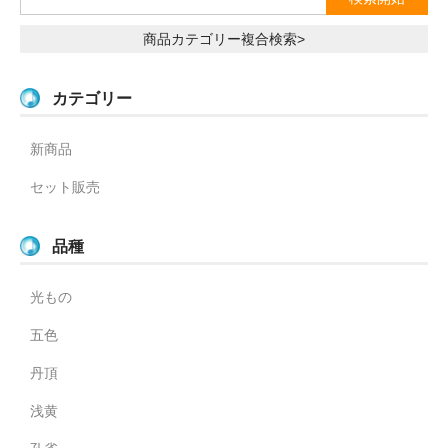
商品カテゴリー複合検索>
カテゴリー
新商品
セット販売
品種
光もの
五色
丹頂
浅黄