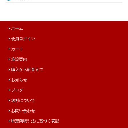
ホーム
会員ログイン
カート
施設案内
購入から飼育まで
お知らせ
ブログ
送料について
お問い合わせ
特定商取引法に基づく表記