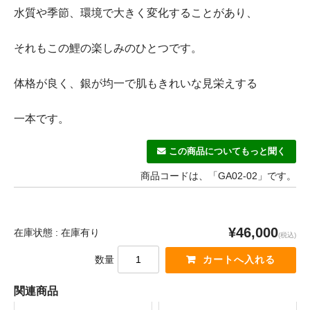
水質や季節、環境で大きく変化することがあり、
それもこの鯉の楽しみのひとつです。
体格が良く、銀が均一で肌もきれいな見栄えする
一本です。
この商品についてもっと聞く
商品コードは、「GA02-02」です。
¥46,000
在庫状態 : 在庫有り
(税込)
数量
関連商品