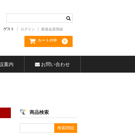
ゲスト
ログイン
新規会員登録
カートの中
0
設案内
お問い合わせ
商品検索